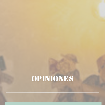
OPINIONES