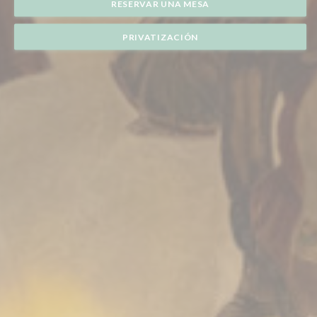
RESERVAR UNA MESA
PRIVATIZACIÓN