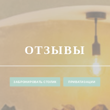
ОТЗЫВЫ
ЗАБРОНИРОВАТЬ СТОЛИК
ПРИВАТИЗАЦИИ