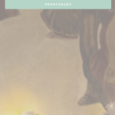
PRIVATIZAÇÃO