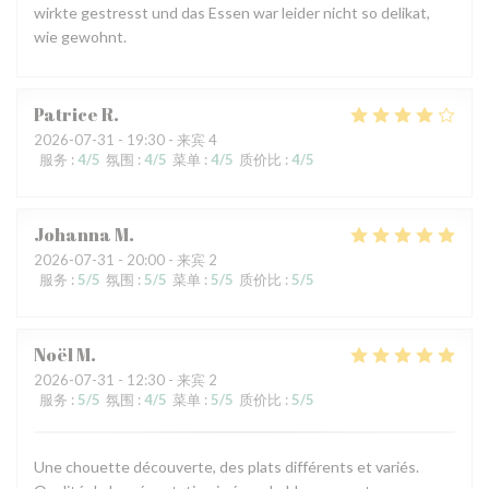
wirkte gestresst und das Essen war leider nicht so delikat,
wie gewohnt.
Patrice
R
2026-07-31
- 19:30 - 来宾 4
服务
:
4
/5
氛围
:
4
/5
菜单
:
4
/5
质价比
:
4
/5
Johanna
M
2026-07-31
- 20:00 - 来宾 2
服务
:
5
/5
氛围
:
5
/5
菜单
:
5
/5
质价比
:
5
/5
Noël
M
2026-07-31
- 12:30 - 来宾 2
服务
:
5
/5
氛围
:
4
/5
菜单
:
5
/5
质价比
:
5
/5
Une chouette découverte, des plats différents et variés.