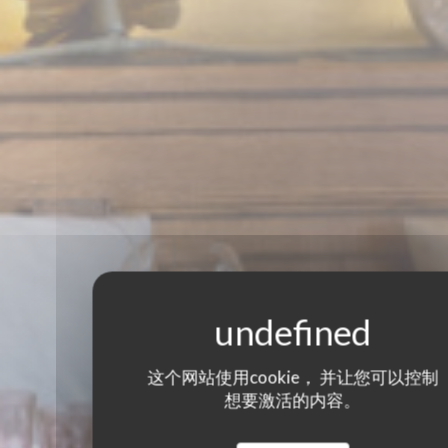
这个网站使用cookie， 并让您可以控制
想要激活的内容。