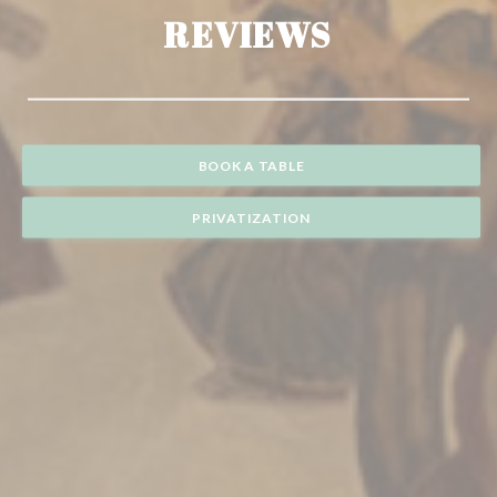
REVIEWS
BOOK A TABLE
PRIVATIZATION