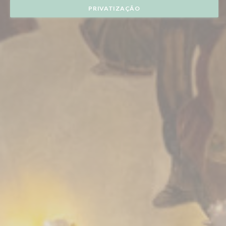
PRIVATIZAÇÃO