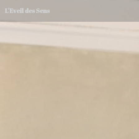
クッキー利用の管理について
L'Eveil des Sens