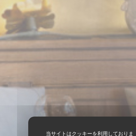
当サイトはクッキーを利用しておりま