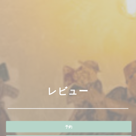
レビュー
予約