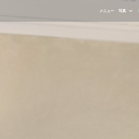
メニュー
写真