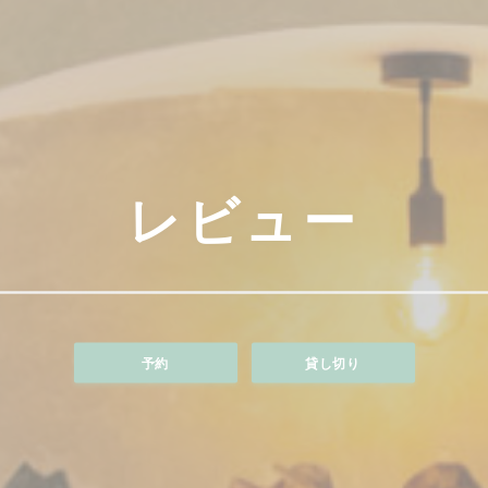
レビュー
予約
貸し切り