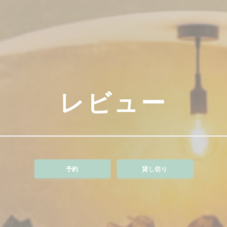
レビュー
予約
貸し切り