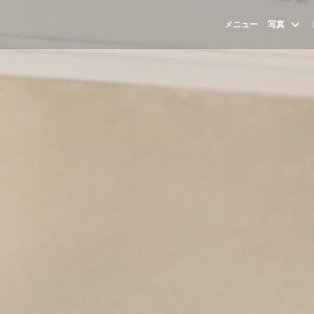
メニュー
写真