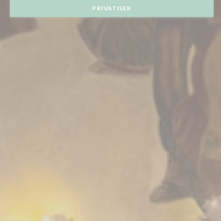
PRIVATISER