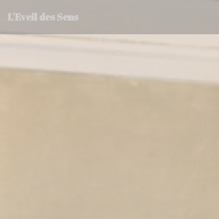
Personnalisation de vos choix en matière de cookies
L'Eveil des Sens