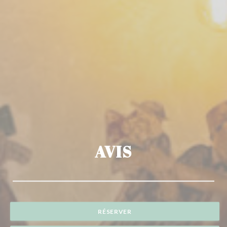
AVIS
RÉSERVER