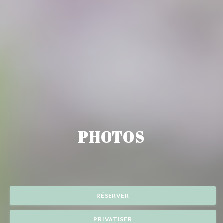
PHOTOS
RÉSERVER
PRIVATISER