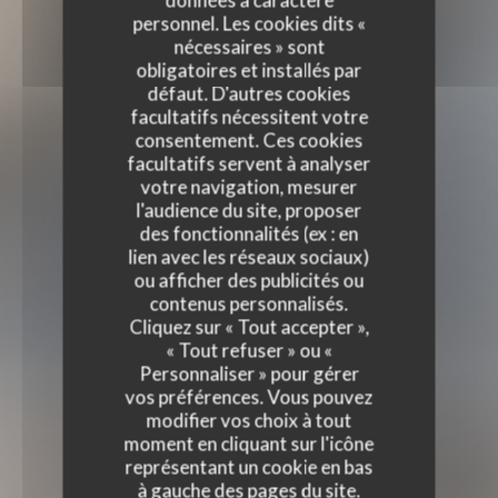
personnel. Les cookies dits «
nécessaires » sont
obligatoires et installés par
défaut. D'autres cookies
facultatifs nécessitent votre
consentement. Ces cookies
facultatifs servent à analyser
votre navigation, mesurer
l'audience du site, proposer
des fonctionnalités (ex : en
lien avec les réseaux sociaux)
ou afficher des publicités ou
contenus personnalisés.
Cliquez sur « Tout accepter »,
« Tout refuser » ou «
Personnaliser » pour gérer
vos préférences. Vous pouvez
modifier vos choix à tout
moment en cliquant sur l'icône
représentant un cookie en bas
à gauche des pages du site.