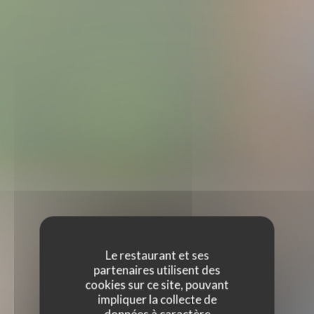
Le restaurant et ses
partenaires utilisent des
cookies sur ce site, pouvant
impliquer la collecte de
données à caractère