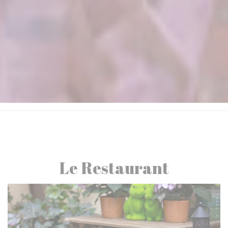
Le Restaurant