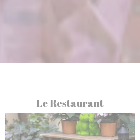
Le Restaurant