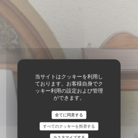
当サイトはクッキーを利用し
ております。お客様自身でク
ッキー利用の設定および管理
ができます。
全てに同意する
すべてのクッキーを拒否する
カスタマイズする