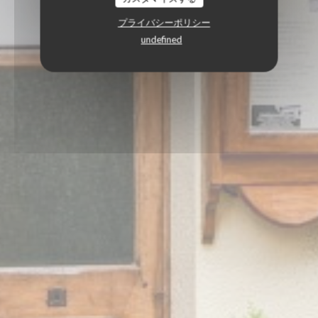
プライバシーポリシー
undefined