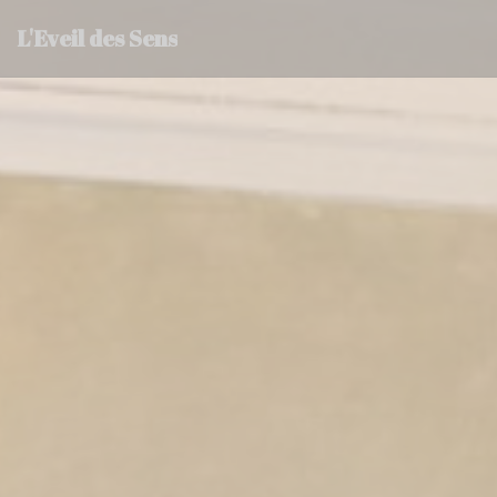
クッキー利用の管理について
L'Eveil des Sens