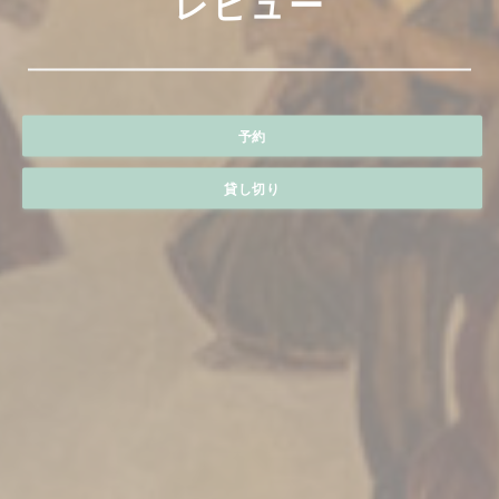
レビュー
予約
貸し切り