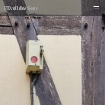
L'Eveil des Sens