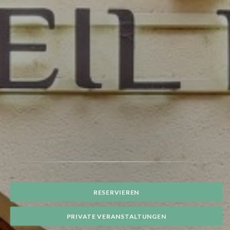
RESERVIEREN
PRIVATE VERANSTALTUNGEN