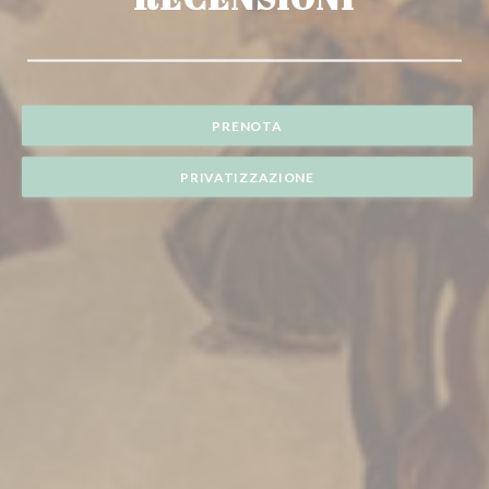
PRENOTA
PRIVATIZZAZIONE