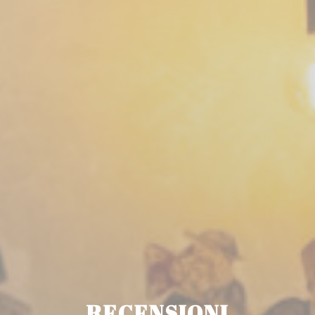
RECENSIONI