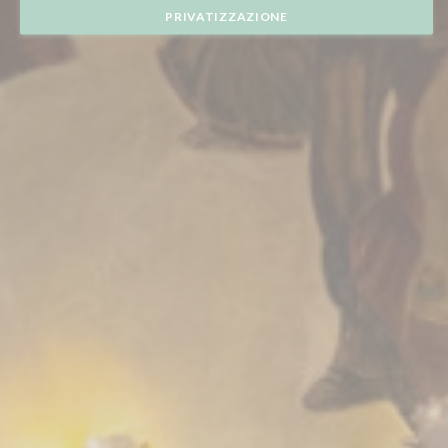
PRIVATIZZAZIONE