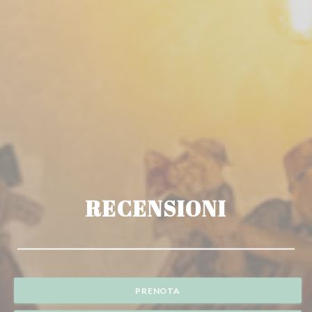
RECENSIONI
PRENOTA