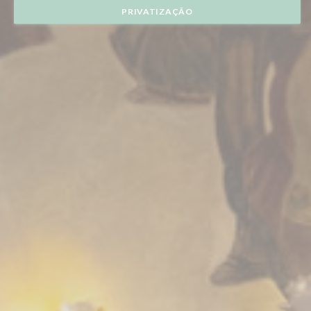
PRIVATIZAÇÃO