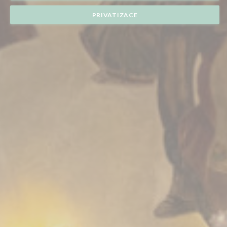
PRIVATIZACE