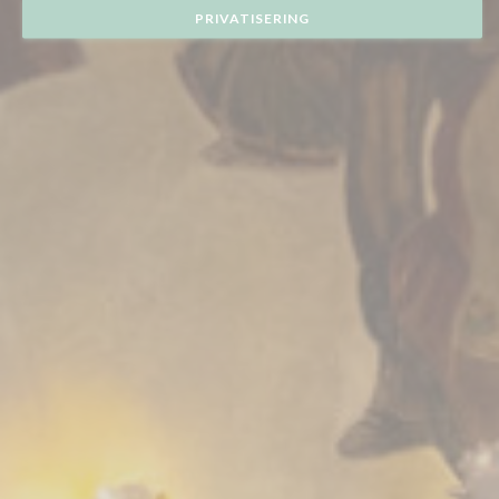
PRIVATISERING