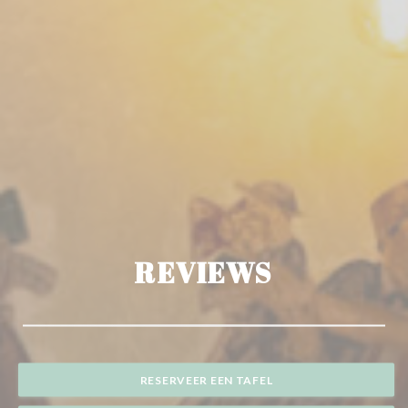
REVIEWS
RESERVEER EEN TAFEL