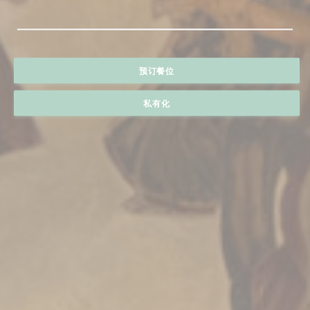
预订餐位
私有化