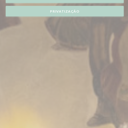
PRIVATIZAÇÃO