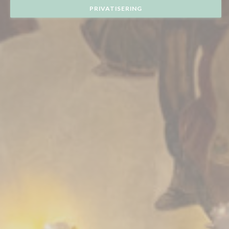
PRIVATISERING