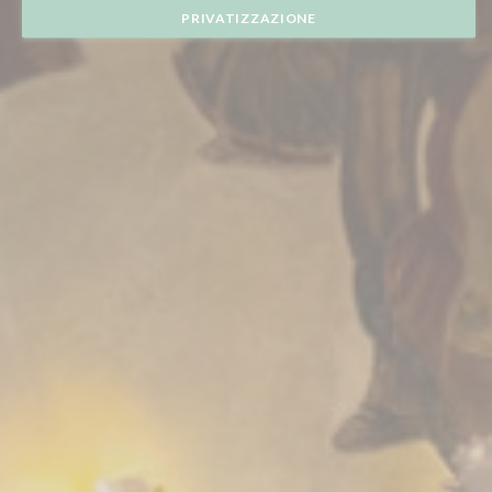
PRIVATIZZAZIONE