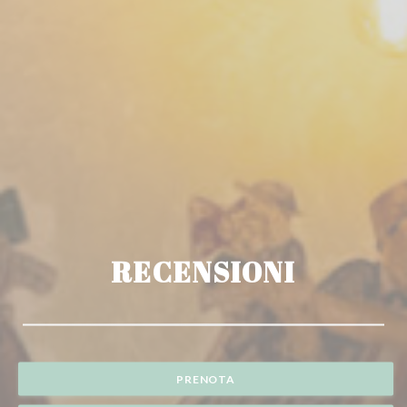
RECENSIONI
PRENOTA