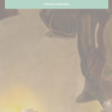
PRIVATISERING