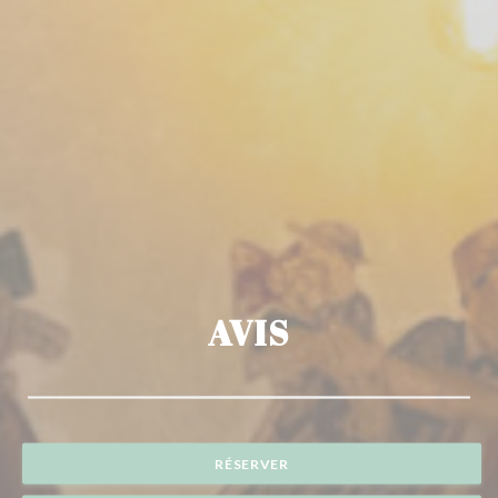
AVIS
RÉSERVER