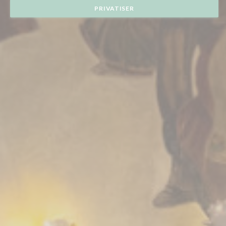
PRIVATISER