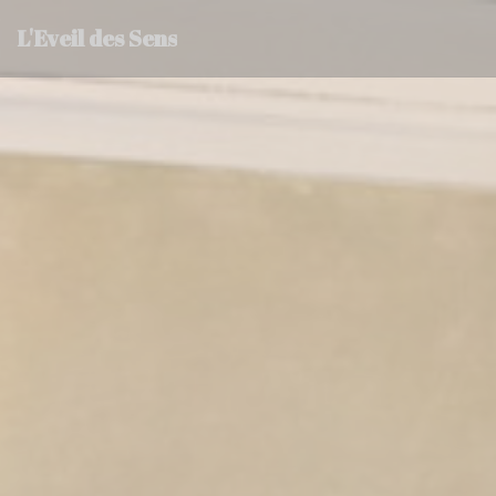
Personnalisation de vos choix en matière de cookies
L'Eveil des Sens