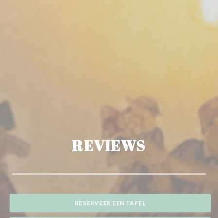
REVIEWS
RESERVEER EEN TAFEL