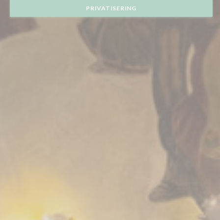
PRIVATISERING