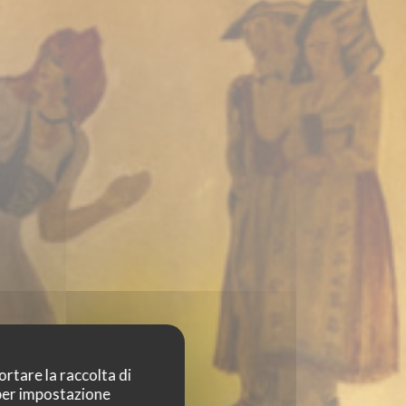
ortare la raccolta di
 per impostazione