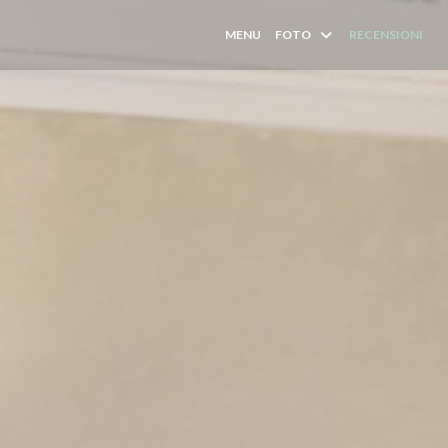
MENU
FOTO
RECENSIONI
(