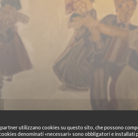
oi partner utilizzano cookies su questo sito, che possono comp
I cookies denominati «necessari» sono obbligatori e installati