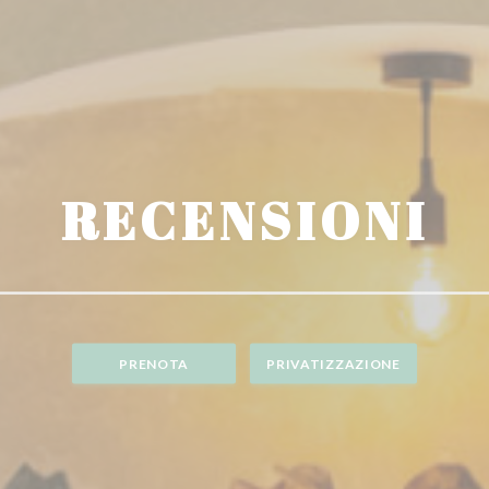
RECENSIONI
PRENOTA
PRIVATIZZAZIONE