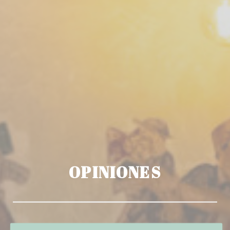
OPINIONES