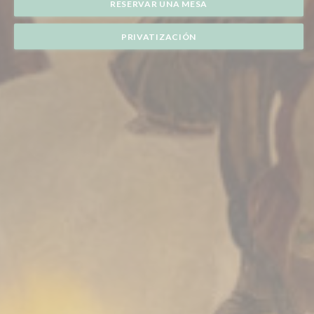
RESERVAR UNA MESA
PRIVATIZACIÓN