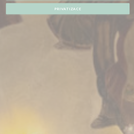
PRIVATIZACE