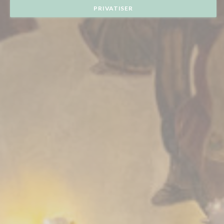
PRIVATISER