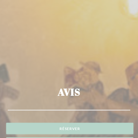
AVIS
RÉSERVER