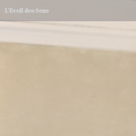
Personnalisation de vos choix en matière de cookies
L'Eveil des Sens