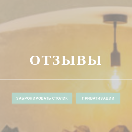
ОТЗЫВЫ
ЗАБРОНИРОВАТЬ СТОЛИК
ПРИВАТИЗАЦИИ