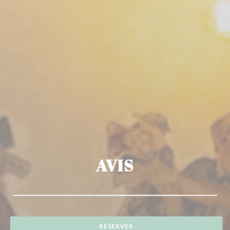
AVIS
RÉSERVER