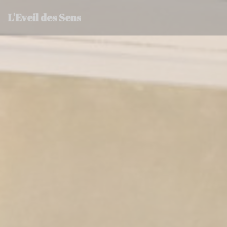
Personnalisation de vos choix en matière de cookies
L'Eveil des Sens