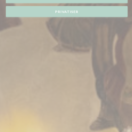
PRIVATISER