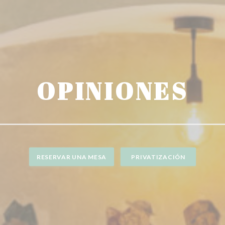
OPINIONES
RESERVAR UNA MESA
PRIVATIZACIÓN