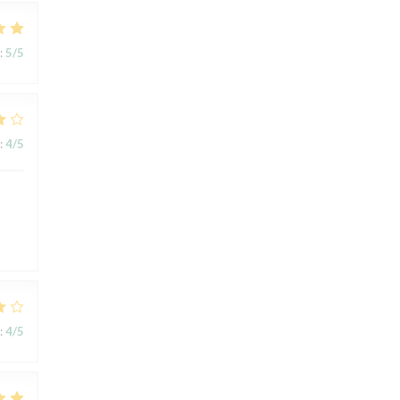
:
5
/5
:
4
/5
:
4
/5