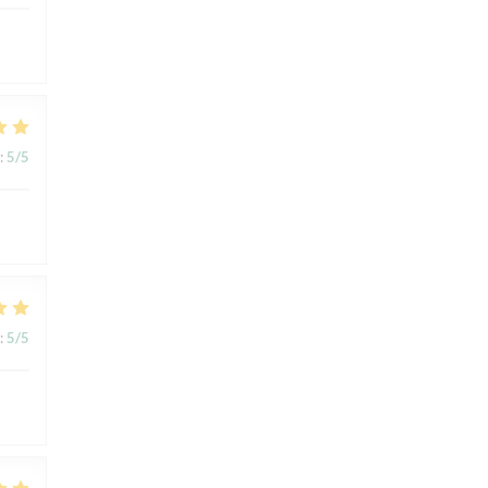
:
5
/5
:
5
/5