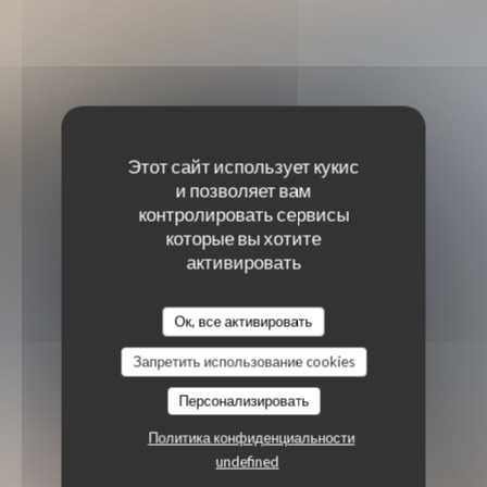
Этот сайт использует кукис
и позволяет вам
контролировать сервисы
которые вы хотите
активировать
Ок, все активировать
Запретить использование cookies
Персонализировать
Политика конфиденциальности
undefined