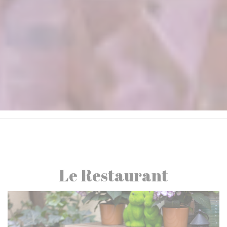
Le Restaurant