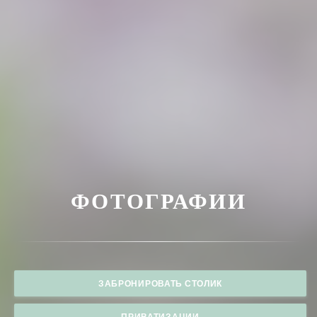
ФОТОГРАФИИ
ЗАБРОНИРОВАТЬ СТОЛИК
ПРИВАТИЗАЦИИ