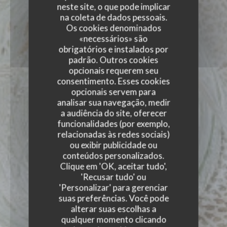
neste site, o que pode implicar
na coleta de dados pessoais.
Os cookies denominados
«necessários» são
obrigatórios e instalados por
padrão. Outros cookies
opcionais requerem seu
consentimento. Esses cookies
opcionais servem para
analisar sua navegação, medir
a audiência do site, oferecer
funcionalidades (por exemplo,
relacionadas às redes sociais)
ou exibir publicidade ou
conteúdos personalizados.
Clique em 'OK, aceitar tudo',
'Recusar tudo' ou
'Personalizar' para gerenciar
suas preferências. Você pode
alterar suas escolhas a
qualquer momento clicando