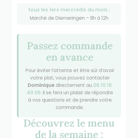
tous les 1ers mercredis du mois :
Marché de Diemeringen – 8h à 12h
Passez commande
en avance
Pour éviter l’attente et être sûr d’avoir
votre plat, vous pouvez contacter
Dominique
directement au
06 10 16
40 09
. Il se fera un plaisir de répondre
à vos questions et de prendre votre
commande.
Découvrez le menu
de la semaine :