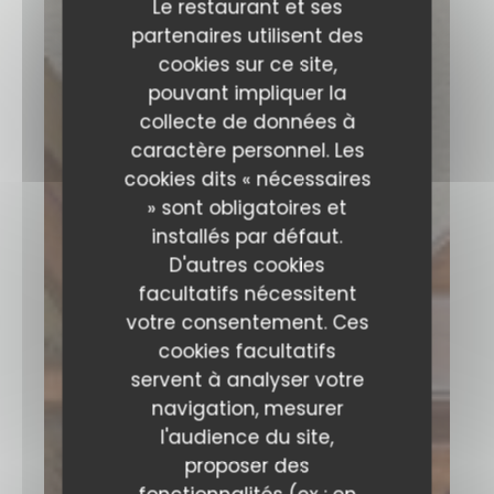
Le restaurant et ses
partenaires utilisent des
cookies sur ce site,
pouvant impliquer la
collecte de données à
caractère personnel. Les
cookies dits « nécessaires
» sont obligatoires et
installés par défaut.
D'autres cookies
facultatifs nécessitent
votre consentement. Ces
cookies facultatifs
servent à analyser votre
navigation, mesurer
l'audience du site,
proposer des