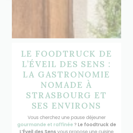
LE FOODTRUCK DE
L’ÉVEIL DES SENS :
LA GASTRONOMIE
NOMADE À
STRASBOURG ET
SES ENVIRONS
Vous cherchez une pause déjeuner
gourmande et raffinée
?
Le foodtruck de
L’Éveil des Sens
vous propose une cuisine