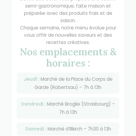
semi-gastronomique, faite maison et
préparée avec des produits frais et de
saison.
Chaque semaine, notre menu évolue pour
vous offrir de nouvelles saveurs et des
recettes créatives.
Nos emplacements &
horaires :
Jeudi :
Marché de la Place du Corps de
Garde (Robertsau) – 7h à 13h
Vendredi :
Marché Broglie (Strasbourg) –
7h à 13h
Samedi :
Marché d’Illkirch – 7h30 à 13h