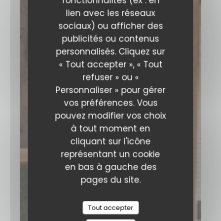
fonctionnalités (ex : en
lien avec les réseaux
sociaux) ou afficher des
publicités ou contenus
personnalisés. Cliquez sur
« Tout accepter », « Tout
refuser » ou «
Personnaliser » pour gérer
vos préférences. Vous
pouvez modifier vos choix
à tout moment en
cliquant sur l'icône
représentant un cookie
en bas à gauche des
pages du site.
Tout accepter