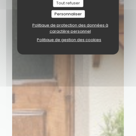
Tout refuser
Personnaliser
Politique de protection des données à
caractère personnel
Politique de gestion des cookies