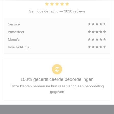
Gemiddelde rating —
3030 reviews
Service
Atmosfeer
Menu's
Kwaliteit/Prijs
100% gecertificeerde beoordelingen
Onze klanten hebben na hun reservering een beoordeling
gegeven