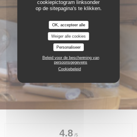
cookiepictogram linksonder
op de sitepagina's te klikken.
OK, accepteer alle
Weiger alle cookies
Personaliseer
Beleid voor de bescherming van
persoonsgegevens
Cookiebeleid
4.8
/5