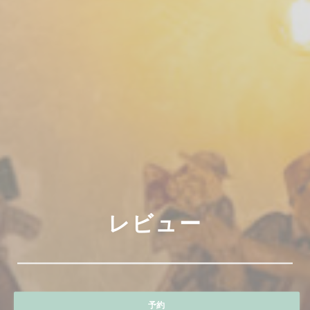
レビュー
予約