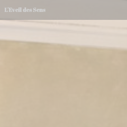
クッキー利用の管理について
L'Eveil des Sens