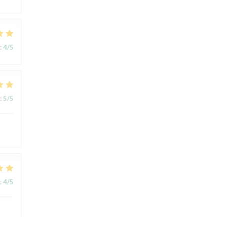
:
4
/5
:
5
/5
:
4
/5