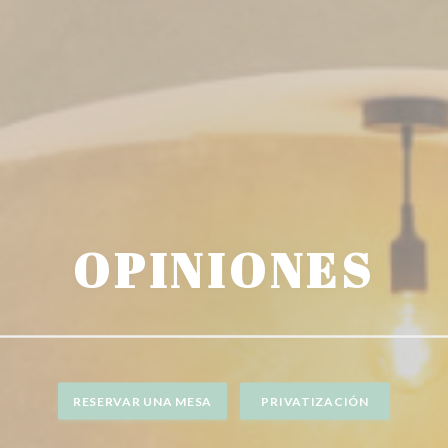
OPINIONES
RESERVAR UNA MESA
PRIVATIZACIÓN