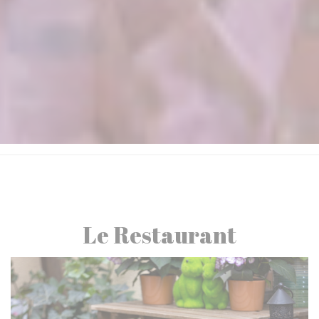
Le Restaurant