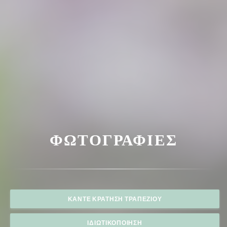
ΦΩΤΟΓΡΑΦΊΕΣ
ΚΆΝΤΕ ΚΡΆΤΗΣΗ ΤΡΑΠΕΖΙΟΎ
ΙΔΙΩΤΙΚΟΠΟΊΗΣΗ