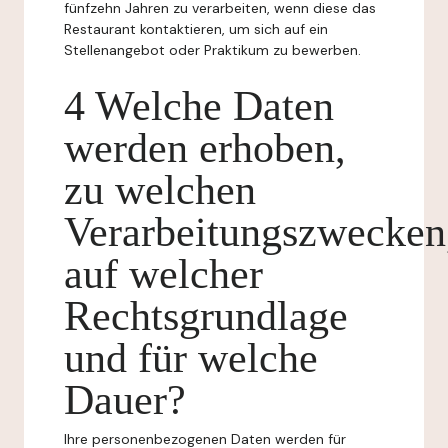
fünfzehn Jahren zu verarbeiten, wenn diese das
Restaurant kontaktieren, um sich auf ein
Stellenangebot oder Praktikum zu bewerben.
4 Welche Daten
werden erhoben,
zu welchen
Verarbeitungszwecken
auf welcher
Rechtsgrundlage
und für welche
Dauer?
Ihre personenbezogenen Daten werden für