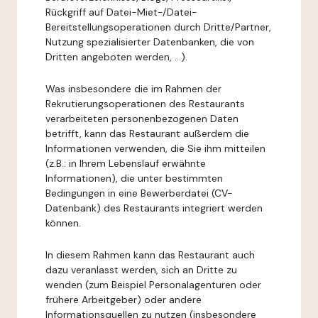
Rückgriff auf Datei-Miet-/Datei-
Bereitstellungsoperationen durch Dritte/Partner,
Nutzung spezialisierter Datenbanken, die von
Dritten angeboten werden, ...).
Was insbesondere die im Rahmen der
Rekrutierungsoperationen des Restaurants
verarbeiteten personenbezogenen Daten
betrifft, kann das Restaurant außerdem die
Informationen verwenden, die Sie ihm mitteilen
(z.B.: in Ihrem Lebenslauf erwähnte
Informationen), die unter bestimmten
Bedingungen in eine Bewerberdatei (CV-
Datenbank) des Restaurants integriert werden
können.
In diesem Rahmen kann das Restaurant auch
dazu veranlasst werden, sich an Dritte zu
wenden (zum Beispiel Personalagenturen oder
frühere Arbeitgeber) oder andere
Informationsquellen zu nutzen (insbesondere