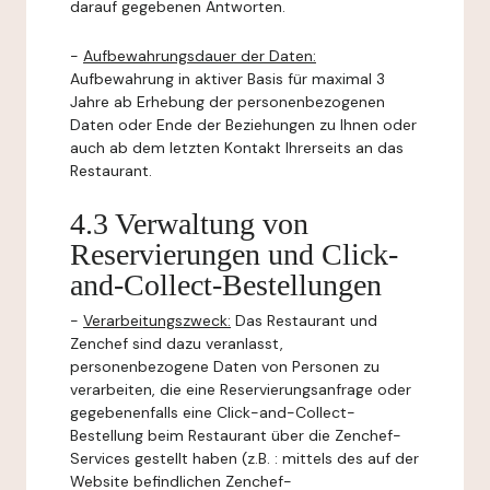
darauf gegebenen Antworten.
-
Aufbewahrungsdauer der Daten:
Aufbewahrung in aktiver Basis für maximal 3
Jahre ab Erhebung der personenbezogenen
Daten oder Ende der Beziehungen zu Ihnen oder
auch ab dem letzten Kontakt Ihrerseits an das
Restaurant.
4.3 Verwaltung von
Reservierungen und Click-
and-Collect-Bestellungen
-
Verarbeitungszweck:
Das Restaurant und
Zenchef sind dazu veranlasst,
personenbezogene Daten von Personen zu
verarbeiten, die eine Reservierungsanfrage oder
gegebenenfalls eine Click-and-Collect-
Bestellung beim Restaurant über die Zenchef-
Services gestellt haben (z.B. : mittels des auf der
Website befindlichen Zenchef-