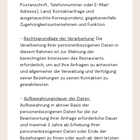
Postanschrift, Telefonnummer oder E-Mail-
Adresse), Land, Kontaktanfrage und
ausgetauschte Korrespondenz, gegebenenfalls
Zugehörigkeitsunternehmen und Funktion.
-
Rechtsgrundlage der Verarbeitung:
Die
Verarbeitung Ihrer personenbezogenen Daten in
diesem Rahmen ist zur Wahrung der
berechtigten Interessen des Restaurants
erforderlich, um auf Ihre Anfragen zu antworten
und allgemeiner die Verwaltung und Verfolgung
seiner Beziehungen zu seinen Kontakten zu
gewährleisten.
-
Aufbewahrungsdauer der Daten:
Aufbewahrung in aktiver Basis der
personenbezogenen Daten für die zur
Beantwortung Ihrer Anfrage erforderliche Dauer
und maximal 3 Jahre ab Erhebung Ihrer
personenbezogenen Daten oder Ende der
Beziehungen zu Ihnen oder auch ab dem letzten