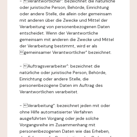
- Verantwortlicher": bezeichnet die natürliche
oder juristische Person, Behörde, Einrichtung
oder andere Stelle, die allein oder gemeinsam
mit anderen über die Zwecke und Mittel der
Verarbeitung von personenbezogenen Daten
entscheidet. Wenn der Verantwortliche
gemeinsam mit anderen die Zwecke und Mittel
der Verarbeitung bestimmt, wird er als
gemeinsamer Verantwortlicher" bezeichnet.
- Auftragsverarbeiter": bezeichnet die
natürliche oder juristische Person, Behörde,
Einrichtung oder andere Stelle, die
personenbezogene Daten im Auftrag des
Verantwortlichen verarbeitet.
- Verarbeitung": bezeichnet jeden mit oder
ohne Hilfe automatisierter Verfahren
ausgeführten Vorgang oder jede solche
Vorgangsreihe im Zusammenhang mit
personenbezogenen Daten wie das Erheben,