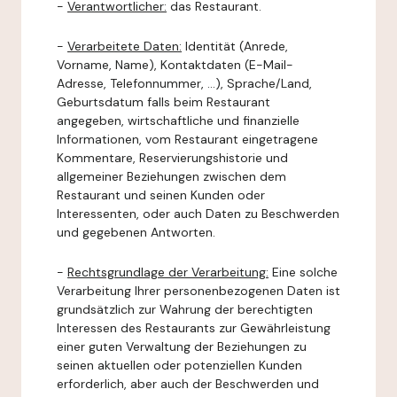
-
Verantwortlicher:
das Restaurant.
-
Verarbeitete Daten:
Identität (Anrede,
Vorname, Name), Kontaktdaten (E-Mail-
Adresse, Telefonnummer, ...), Sprache/Land,
Geburtsdatum falls beim Restaurant
angegeben, wirtschaftliche und finanzielle
Informationen, vom Restaurant eingetragene
Kommentare, Reservierungshistorie und
allgemeiner Beziehungen zwischen dem
Restaurant und seinen Kunden oder
Interessenten, oder auch Daten zu Beschwerden
und gegebenen Antworten.
-
Rechtsgrundlage der Verarbeitung:
Eine solche
Verarbeitung Ihrer personenbezogenen Daten ist
grundsätzlich zur Wahrung der berechtigten
Interessen des Restaurants zur Gewährleistung
einer guten Verwaltung der Beziehungen zu
seinen aktuellen oder potenziellen Kunden
erforderlich, aber auch der Beschwerden und