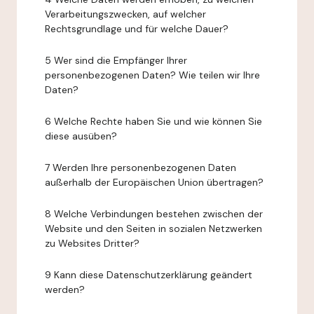
Verarbeitungszwecken, auf welcher
Rechtsgrundlage und für welche Dauer?
5 Wer sind die Empfänger Ihrer
personenbezogenen Daten? Wie teilen wir Ihre
Daten?
6 Welche Rechte haben Sie und wie können Sie
diese ausüben?
7 Werden Ihre personenbezogenen Daten
außerhalb der Europäischen Union übertragen?
8 Welche Verbindungen bestehen zwischen der
Website und den Seiten in sozialen Netzwerken
zu Websites Dritter?
9 Kann diese Datenschutzerklärung geändert
werden?