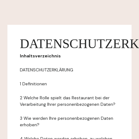
DATENSCHUTZER
Inhaltsverzeichnis
DATENSCHUTZERKLÄRUNG
1 Definitionen
2 Welche Rolle spielt das Restaurant bei der
Verarbeitung Ihrer personenbezogenen Daten?
3 Wie werden Ihre personenbezogenen Daten
erhoben?
4 Welche Daten werden erhoben, zu welchen