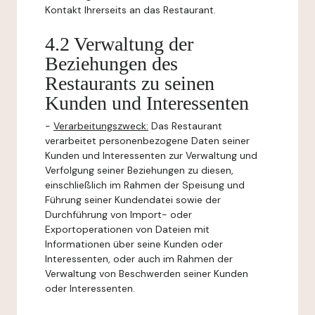
Kontakt Ihrerseits an das Restaurant.
4.2 Verwaltung der
Beziehungen des
Restaurants zu seinen
Kunden und Interessenten
-
Verarbeitungszweck:
Das Restaurant
verarbeitet personenbezogene Daten seiner
Kunden und Interessenten zur Verwaltung und
Verfolgung seiner Beziehungen zu diesen,
einschließlich im Rahmen der Speisung und
Führung seiner Kundendatei sowie der
Durchführung von Import- oder
Exportoperationen von Dateien mit
Informationen über seine Kunden oder
Interessenten, oder auch im Rahmen der
Verwaltung von Beschwerden seiner Kunden
oder Interessenten.