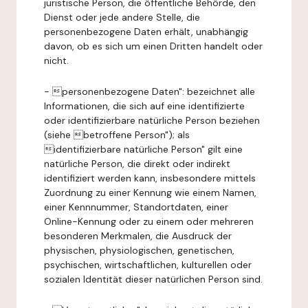
juristische Person, die öffentliche Behörde, den
Dienst oder jede andere Stelle, die
personenbezogene Daten erhält, unabhängig
davon, ob es sich um einen Dritten handelt oder
nicht.
- personenbezogene Daten": bezeichnet alle
Informationen, die sich auf eine identifizierte
oder identifizierbare natürliche Person beziehen
(siehe betroffene Person"); als
identifizierbare natürliche Person" gilt eine
natürliche Person, die direkt oder indirekt
identifiziert werden kann, insbesondere mittels
Zuordnung zu einer Kennung wie einem Namen,
einer Kennnummer, Standortdaten, einer
Online-Kennung oder zu einem oder mehreren
besonderen Merkmalen, die Ausdruck der
physischen, physiologischen, genetischen,
psychischen, wirtschaftlichen, kulturellen oder
sozialen Identität dieser natürlichen Person sind.