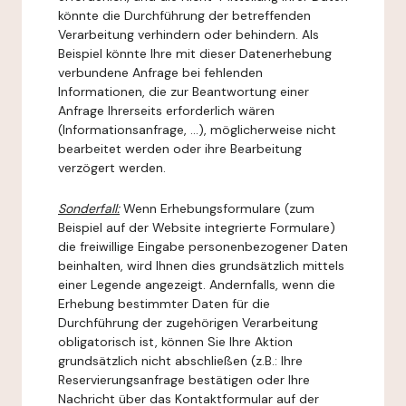
könnte die Durchführung der betreffenden
Verarbeitung verhindern oder behindern. Als
Beispiel könnte Ihre mit dieser Datenerhebung
verbundene Anfrage bei fehlenden
Informationen, die zur Beantwortung einer
Anfrage Ihrerseits erforderlich wären
(Informationsanfrage, ...), möglicherweise nicht
bearbeitet werden oder ihre Bearbeitung
verzögert werden.
Sonderfall:
Wenn Erhebungsformulare (zum
Beispiel auf der Website integrierte Formulare)
die freiwillige Eingabe personenbezogener Daten
beinhalten, wird Ihnen dies grundsätzlich mittels
einer Legende angezeigt. Andernfalls, wenn die
Erhebung bestimmter Daten für die
Durchführung der zugehörigen Verarbeitung
obligatorisch ist, können Sie Ihre Aktion
grundsätzlich nicht abschließen (z.B.: Ihre
Reservierungsanfrage bestätigen oder Ihre
Nachricht über das Kontaktformular auf der