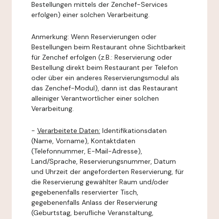
Bestellungen mittels der Zenchef-Services
erfolgen) einer solchen Verarbeitung.
Anmerkung: Wenn Reservierungen oder
Bestellungen beim Restaurant ohne Sichtbarkeit
für Zenchef erfolgen (z.B.: Reservierung oder
Bestellung direkt beim Restaurant per Telefon
oder über ein anderes Reservierungsmodul als
das Zenchef-Modul), dann ist das Restaurant
alleiniger Verantwortlicher einer solchen
Verarbeitung.
-
Verarbeitete Daten:
Identifikationsdaten
(Name, Vorname), Kontaktdaten
(Telefonnummer, E-Mail-Adresse),
Land/Sprache, Reservierungsnummer, Datum
und Uhrzeit der angeforderten Reservierung, für
die Reservierung gewählter Raum und/oder
gegebenenfalls reservierter Tisch,
gegebenenfalls Anlass der Reservierung
(Geburtstag, berufliche Veranstaltung,