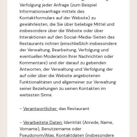
Verfolgung jeder Anfrage (zum Beispiel
Informationsanfrage mittels des
Kontaktformulars auf der Website) zu
gewährleisten, die Sie über beliebige Mittel und
insbesondere über die Website oder über
Interaktionen auf den Social-Media-Seiten des
Restaurants richten (einschließlich insbesondere
der Verwaltung, Bearbeitung, Verfolgung und
eventuellen Moderation Ihrer Nachrichten oder
Kommentare) und der darauf zu gebenden
Antworten, der Verwaltung und Verfolgung der
auf oder über die Website angebotenen
Funktionalitäten und allgemeiner zur Verwaltung
seiner Beziehungen zu seinen Kontakten im
weitesten Sinne.
-
Verantwortlicher:
das Restaurant.
-
Verarbeitete Daten:
Identität (Anrede, Name,
Vorname), Benutzername oder
Pseudonym/Alias, Kontaktdaten (insbesondere