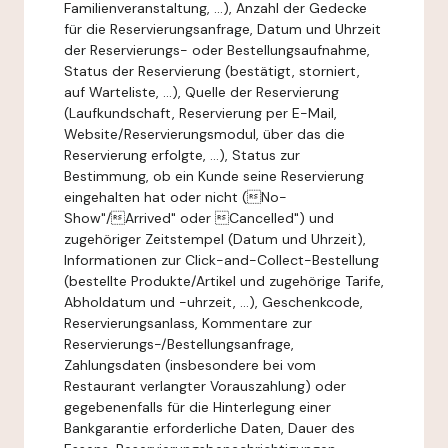
Familienveranstaltung, ...), Anzahl der Gedecke
für die Reservierungsanfrage, Datum und Uhrzeit
der Reservierungs- oder Bestellungsaufnahme,
Status der Reservierung (bestätigt, storniert,
auf Warteliste, ...), Quelle der Reservierung
(Laufkundschaft, Reservierung per E-Mail,
Website/Reservierungsmodul, über das die
Reservierung erfolgte, ...), Status zur
Bestimmung, ob ein Kunde seine Reservierung
eingehalten hat oder nicht (No-
Show"/Arrived" oder Cancelled") und
zugehöriger Zeitstempel (Datum und Uhrzeit),
Informationen zur Click-and-Collect-Bestellung
(bestellte Produkte/Artikel und zugehörige Tarife,
Abholdatum und -uhrzeit, ...), Geschenkcode,
Reservierungsanlass, Kommentare zur
Reservierungs-/Bestellungsanfrage,
Zahlungsdaten (insbesondere bei vom
Restaurant verlangter Vorauszahlung) oder
gegebenenfalls für die Hinterlegung einer
Bankgarantie erforderliche Daten, Dauer des