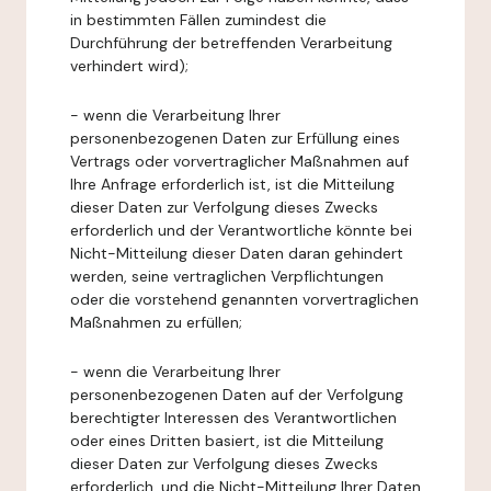
in bestimmten Fällen zumindest die
Durchführung der betreffenden Verarbeitung
verhindert wird);
- wenn die Verarbeitung Ihrer
personenbezogenen Daten zur Erfüllung eines
Vertrags oder vorvertraglicher Maßnahmen auf
Ihre Anfrage erforderlich ist, ist die Mitteilung
dieser Daten zur Verfolgung dieses Zwecks
erforderlich und der Verantwortliche könnte bei
Nicht-Mitteilung dieser Daten daran gehindert
werden, seine vertraglichen Verpflichtungen
oder die vorstehend genannten vorvertraglichen
Maßnahmen zu erfüllen;
- wenn die Verarbeitung Ihrer
personenbezogenen Daten auf der Verfolgung
berechtigter Interessen des Verantwortlichen
oder eines Dritten basiert, ist die Mitteilung
dieser Daten zur Verfolgung dieses Zwecks
erforderlich, und die Nicht-Mitteilung Ihrer Daten