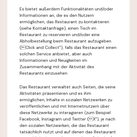
Es bietet außerdem Funktionalitäten und/oder
Informationen an, die es den Nutzern
ermöglichen, das Restaurant zu kontaktieren
(siehe Kontaktanfrage), einen Tisch im
Restaurant zu reservieren und/oder eine
Abholbestellung beim Restaurant aufzugeben
(Click and Collect"), falls das Restaurant einen
solchen Service anbietet, aber auch
Informationen und Neuigkeiten im
Zusammenhang mit der Aktivität des
Restaurants einzusehen.
Das Restaurant verwaltet auch Seiten, die seine
Aktivitäten präsentieren und es ihm
ermöglichen, Inhalte in sozialen Netzwerken zu
veröffentlichen und mit Internetnutzern über
diese Netzwerke zu interagieren (zum Beispiel
Facebook, Instagram und Twitter (X"), je nach
den sozialen Netzwerken, die das Restaurant
tatsächlich nutzt und auf denen das Restaurant