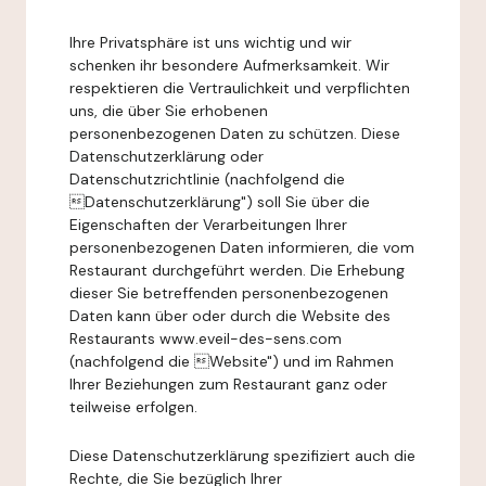
Ihre Privatsphäre ist uns wichtig und wir
schenken ihr besondere Aufmerksamkeit. Wir
respektieren die Vertraulichkeit und verpflichten
uns, die über Sie erhobenen
personenbezogenen Daten zu schützen. Diese
Datenschutzerklärung oder
Datenschutzrichtlinie (nachfolgend die
Datenschutzerklärung") soll Sie über die
Eigenschaften der Verarbeitungen Ihrer
personenbezogenen Daten informieren, die vom
Restaurant durchgeführt werden. Die Erhebung
dieser Sie betreffenden personenbezogenen
Daten kann über oder durch die Website des
Restaurants www.eveil-des-sens.com
(nachfolgend die Website") und im Rahmen
Ihrer Beziehungen zum Restaurant ganz oder
teilweise erfolgen.
Diese Datenschutzerklärung spezifiziert auch die
Rechte, die Sie bezüglich Ihrer