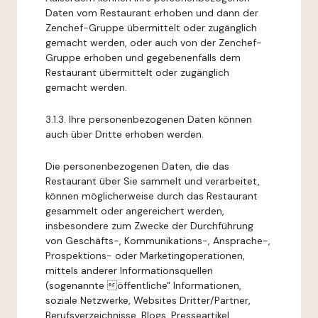
Daten vom Restaurant erhoben und dann der
Zenchef-Gruppe übermittelt oder zugänglich
gemacht werden, oder auch von der Zenchef-
Gruppe erhoben und gegebenenfalls dem
Restaurant übermittelt oder zugänglich
gemacht werden.
3.1.3. Ihre personenbezogenen Daten können
auch über Dritte erhoben werden.
Die personenbezogenen Daten, die das
Restaurant über Sie sammelt und verarbeitet,
können möglicherweise durch das Restaurant
gesammelt oder angereichert werden,
insbesondere zum Zwecke der Durchführung
von Geschäfts-, Kommunikations-, Ansprache-,
Prospektions- oder Marketingoperationen,
mittels anderer Informationsquellen
(sogenannte öffentliche" Informationen,
soziale Netzwerke, Websites Dritter/Partner,
Berufsverzeichnisse, Blogs, Presseartikel,