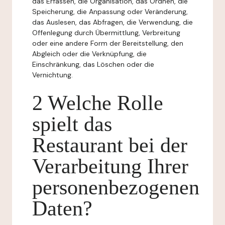
das Erfassen, die Organisation, das Ordnen, die
Speicherung, die Anpassung oder Veränderung,
das Auslesen, das Abfragen, die Verwendung, die
Offenlegung durch Übermittlung, Verbreitung
oder eine andere Form der Bereitstellung, den
Abgleich oder die Verknüpfung, die
Einschränkung, das Löschen oder die
Vernichtung.
2 Welche Rolle
spielt das
Restaurant bei der
Verarbeitung Ihrer
personenbezogenen
Daten?