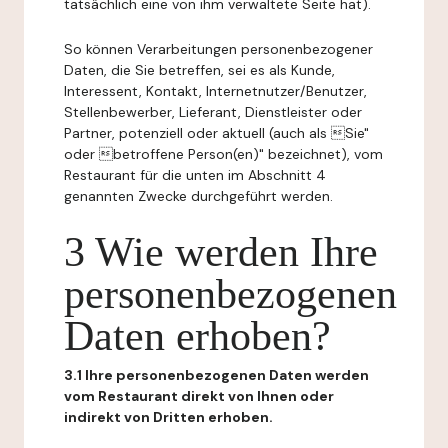
tatsächlich eine von ihm verwaltete Seite hat).
So können Verarbeitungen personenbezogener
Daten, die Sie betreffen, sei es als Kunde,
Interessent, Kontakt, Internetnutzer/Benutzer,
Stellenbewerber, Lieferant, Dienstleister oder
Partner, potenziell oder aktuell (auch als Sie"
oder betroffene Person(en)" bezeichnet), vom
Restaurant für die unten im Abschnitt 4
genannten Zwecke durchgeführt werden.
3 Wie werden Ihre
personenbezogenen
Daten erhoben?
3.1 Ihre personenbezogenen Daten werden
vom Restaurant direkt von Ihnen oder
indirekt von Dritten erhoben.