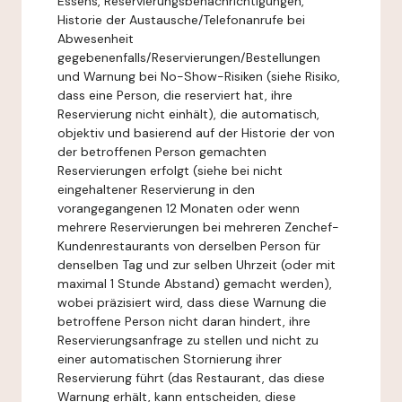
Essens, Reservierungsbenachrichtigungen,
Historie der Austausche/Telefonanrufe bei
Abwesenheit
gegebenenfalls/Reservierungen/Bestellungen
und Warnung bei No-Show-Risiken (siehe Risiko,
dass eine Person, die reserviert hat, ihre
Reservierung nicht einhält), die automatisch,
objektiv und basierend auf der Historie der von
der betroffenen Person gemachten
Reservierungen erfolgt (siehe bei nicht
eingehaltener Reservierung in den
vorangegangenen 12 Monaten oder wenn
mehrere Reservierungen bei mehreren Zenchef-
Kundenrestaurants von derselben Person für
denselben Tag und zur selben Uhrzeit (oder mit
maximal 1 Stunde Abstand) gemacht werden),
wobei präzisiert wird, dass diese Warnung die
betroffene Person nicht daran hindert, ihre
Reservierungsanfrage zu stellen und nicht zu
einer automatischen Stornierung ihrer
Reservierung führt (das Restaurant, das diese
Warnung erhält, kann entscheiden, diese