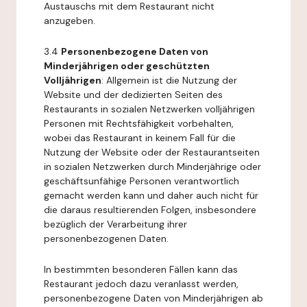
Austauschs mit dem Restaurant nicht
anzugeben.
3.4
Personenbezogene Daten von
Minderjährigen oder geschützten
Volljährigen
: Allgemein ist die Nutzung der
Website und der dedizierten Seiten des
Restaurants in sozialen Netzwerken volljährigen
Personen mit Rechtsfähigkeit vorbehalten,
wobei das Restaurant in keinem Fall für die
Nutzung der Website oder der Restaurantseiten
in sozialen Netzwerken durch Minderjährige oder
geschäftsunfähige Personen verantwortlich
gemacht werden kann und daher auch nicht für
die daraus resultierenden Folgen, insbesondere
bezüglich der Verarbeitung ihrer
personenbezogenen Daten.
In bestimmten besonderen Fällen kann das
Restaurant jedoch dazu veranlasst werden,
personenbezogene Daten von Minderjährigen ab