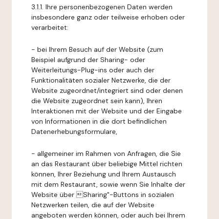
3.1.1. Ihre personenbezogenen Daten werden
insbesondere ganz oder teilweise erhoben oder
verarbeitet:
- bei Ihrem Besuch auf der Website (zum
Beispiel aufgrund der Sharing- oder
Weiterleitungs-Plug-ins oder auch der
Funktionalitäten sozialer Netzwerke, die der
Website zugeordnet/integriert sind oder denen
die Website zugeordnet sein kann), Ihren
Interaktionen mit der Website und der Eingabe
von Informationen in die dort befindlichen
Datenerhebungsformulare,
- allgemeiner im Rahmen von Anfragen, die Sie
an das Restaurant über beliebige Mittel richten
können, Ihrer Beziehung und Ihrem Austausch
mit dem Restaurant, sowie wenn Sie Inhalte der
Website über Sharing"-Buttons in sozialen
Netzwerken teilen, die auf der Website
angeboten werden können, oder auch bei Ihrem