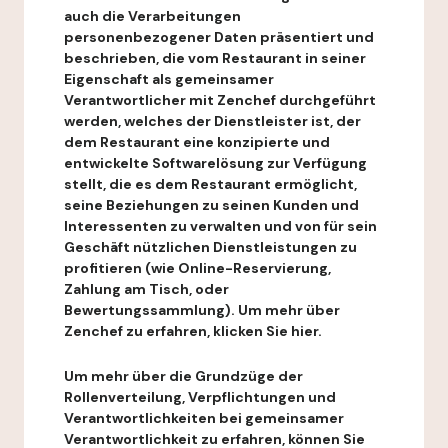
auch die Verarbeitungen
personenbezogener Daten präsentiert und
beschrieben, die vom Restaurant in seiner
Eigenschaft als gemeinsamer
Verantwortlicher mit Zenchef durchgeführt
werden, welches der Dienstleister ist, der
dem Restaurant eine konzipierte und
entwickelte Softwarelösung zur Verfügung
stellt, die es dem Restaurant ermöglicht,
seine Beziehungen zu seinen Kunden und
Interessenten zu verwalten und von für sein
Geschäft nützlichen Dienstleistungen zu
profitieren (wie Online-Reservierung,
Zahlung am Tisch, oder
Bewertungssammlung). Um mehr über
Zenchef zu erfahren, klicken Sie hier.
Um mehr über die Grundzüge der
Rollenverteilung, Verpflichtungen und
Verantwortlichkeiten bei gemeinsamer
Verantwortlichkeit zu erfahren, können Sie