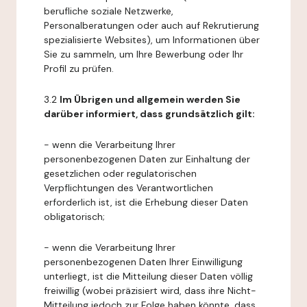
berufliche soziale Netzwerke,
Personalberatungen oder auch auf Rekrutierung
spezialisierte Websites), um Informationen über
Sie zu sammeln, um Ihre Bewerbung oder Ihr
Profil zu prüfen.
3.2
Im Übrigen und allgemein werden Sie
darüber informiert, dass grundsätzlich gilt:
- wenn die Verarbeitung Ihrer
personenbezogenen Daten zur Einhaltung der
gesetzlichen oder regulatorischen
Verpflichtungen des Verantwortlichen
erforderlich ist, ist die Erhebung dieser Daten
obligatorisch;
- wenn die Verarbeitung Ihrer
personenbezogenen Daten Ihrer Einwilligung
unterliegt, ist die Mitteilung dieser Daten völlig
freiwillig (wobei präzisiert wird, dass ihre Nicht-
Mitteilung jedoch zur Folge haben könnte, dass