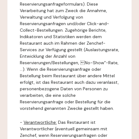
Reservierungsanfrageformulars). Diese
Verarbeitung hat zum Zweck die Annahme,
Verwaltung und Verfolgung von
Reservierungsanfragen und/oder Click-and-
Collect-Bestellungen. Zugehörige Berichte,
Indikatoren und Statistiken werden dem
Restaurant auch im Rahmen der Zenchef-
Services zur Verfügung gestellt (Auslastungsrate,
Entwicklung der Anzahl von
Reservierungen/Bestellungen, No-Show"-Rate,
...). Wenn die Reservierungsanfrage oder
Bestellung beim Restaurant über andere Mittel
erfolgt, ist das Restaurant auch dazu veranlasst,
personenbezogene Daten von Personen zu
verarbeiten, die eine solche
Reservierungsanfrage oder Bestellung für die
vorstehend genannten Zwecke gestellt haben.
-
Verantwortliche:
Das Restaurant ist
Verantwortlicher (eventuell gemeinsam mit
Zenchef, wenn Reservierungsanfragen oder