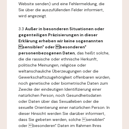
Website senden) und eine Fehlermeldung, die
Sie über die auszufüllenden Felder informiert,
wird angezeigt.
3.3
Außer in besonderen Situationen oder
gegenteiligen Präzisierungen in dieser
Erklärung erheben wir keine sogenannten
sensiblen" oder besonderen"
personenbezogenen Daten
, das heißt solche,
die die rassische oder ethnische Herkunft,
politische Meinungen, religiöse oder
weltanschauliche Überzeugungen oder die
Gewerkschaftszugehörigkeit offenbaren würden,
noch genetische oder biometrische Daten zum
Zwecke der eindeutigen Identifizierung einer
natürlichen Person, noch Gesundheitsdaten
oder Daten über das Sexualleben oder die
sexuelle Orientierung einer natürlichen Person. In
dieser Hinsicht werden Sie darüber informiert,
dass Sie gebeten werden, solche sensiblen"
oder besonderen" Daten im Rahmen Ihres