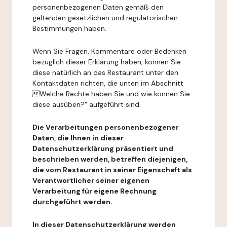
personenbezogenen Daten gemäß den
geltenden gesetzlichen und regulatorischen
Bestimmungen haben.
Wenn Sie Fragen, Kommentare oder Bedenken
bezüglich dieser Erklärung haben, können Sie
diese natürlich an das Restaurant unter den
Kontaktdaten richten, die unten im Abschnitt
Welche Rechte haben Sie und wie können Sie
diese ausüben?" aufgeführt sind.
Die Verarbeitungen personenbezogener
Daten, die Ihnen in dieser
Datenschutzerklärung präsentiert und
beschrieben werden, betreffen diejenigen,
die vom Restaurant in seiner Eigenschaft als
Verantwortlicher seiner eigenen
Verarbeitung für eigene Rechnung
durchgeführt werden.
In dieser Datenschutzerklärung werden