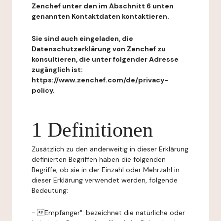
Zenchef unter den im Abschnitt 6 unten
genannten Kontaktdaten kontaktieren.
Sie sind auch eingeladen, die
Datenschutzerklärung von Zenchef zu
konsultieren, die unter folgender Adresse
zugänglich ist:
https://www.zenchef.com/de/privacy-
policy.
1 Definitionen
Zusätzlich zu den anderweitig in dieser Erklärung
definierten Begriffen haben die folgenden
Begriffe, ob sie in der Einzahl oder Mehrzahl in
dieser Erklärung verwendet werden, folgende
Bedeutung:
- Empfänger": bezeichnet die natürliche oder