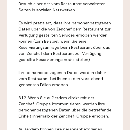
Besuch einer der vom Restaurant verwalteten
Seiten in sozialen Netzwerken.
Es wird präzisiert, dass Ihre personenbezogenen
Daten über die von Zenchef dem Restaurant zur
Verfügung gestellten Services erhoben werden
können (zum Beispiel, wenn Sie eine
Reservierungsanfrage beim Restaurant über das
von Zenchef dem Restaurant zur Verfügung
gestellte Reservierungsmodul stellen).
Ihre personenbezogenen Daten werden daher
vom Restaurant bei Ihnen in den vorstehend
genannten Fällen erhoben.
3.1.2. Wenn Sie außerdem direkt mit der
Zenchef-Gruppe kommunizieren, werden Ihre
personenbezogenen Daten über die betreffende
Einheit innerhalb der Zenchef-Gruppe erhoben.
Außerdem können Ihre personenbezogenen